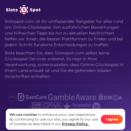
Slotsspot.com ist Ihr umfassender Ratgeber für alles rund
um Online-Glücksspiel. Von ausführlichen Bewertungen
und hilfreichen Tipps bis hin zu aktuellen Nachrichten
helfen wir Ihnen, die besten Plattformen zu finden und bei
jedem Schritt fundierte Entscheidungen zu treffen.
Bitte beachten Sie, dass Slotsspot.com selbst keine
Glücksspiel-Services anbietet. Es liegt in Ihrer
Verantwortung, sicherzustellen, dass Online-Glücksspiel in
Ihrem Land erlaubt ist und Sie die geltenden lokalen
Vorschriften einhalten.
We use cookies
to enhance your user experience.
By continuing to use our site, you agree to our use
I agree
Copyright © 2017-2026 SlotsSpot.com. All rights reserved.
of cookies as described in our
Privacy Policy.