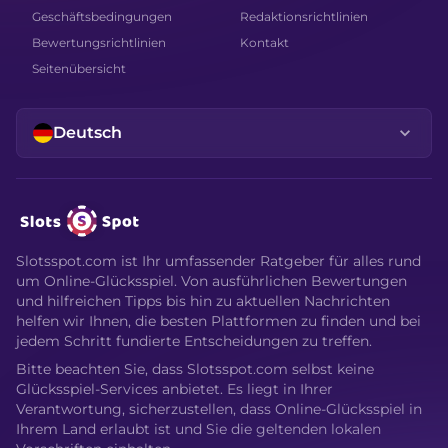
Geschäftsbedingungen
Redaktionsrichtlinien
Bewertungsrichtlinien
Kontakt
Seitenübersicht
Deutsch
Slotsspot.com ist Ihr umfassender Ratgeber für alles rund
um Online-Glücksspiel. Von ausführlichen Bewertungen
und hilfreichen Tipps bis hin zu aktuellen Nachrichten
helfen wir Ihnen, die besten Plattformen zu finden und bei
jedem Schritt fundierte Entscheidungen zu treffen.
Bitte beachten Sie, dass Slotsspot.com selbst keine
Glücksspiel-Services anbietet. Es liegt in Ihrer
Verantwortung, sicherzustellen, dass Online-Glücksspiel in
Ihrem Land erlaubt ist und Sie die geltenden lokalen