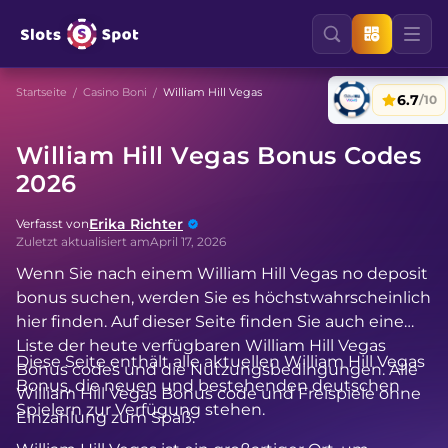
Startseite
Casino Boni
William Hill Vegas
6.7
/10
William Hill Vegas Bonus Codes
2026
Erika Richter
Verfasst von
Zuletzt aktualisiert am
April 17, 2026
Wenn Sie nach einem William Hill Vegas no deposit
bonus suchen, werden Sie es höchstwahrscheinlich
hier finden. Auf dieser Seite finden Sie auch eine
Liste der heute verfügbaren William Hill Vegas
Diese Seite enthält alle aktuellen William Hill Vegas
Bonus codes und die Nutzungsbedingungen. Alle
Bonus, die neuen und bestehenden deutschen
William Hill Vegas Bonus code und Freispiele ohne
Spielern zur Verfügung stehen.
Einzahlung zum Spaß.