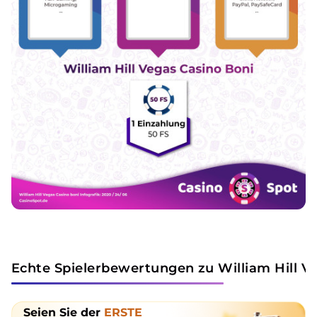
Echte Spielerbewertungen zu William Hill V
Seien Sie der
ERSTE