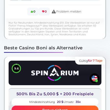
0
0
Problem melden
Nur für Neukunden. Mindesteinzahlung £10. Die Werbeaktion ist nur auf
Fishin' Frenzy Megaways™ (das Werbespiel) verfügbar. Sie erhalten 50
Gratisdrehungen zu 10p pro Runde. Diese Werbeaktion ist nicht
verfügbar in den Vereinigten Staaten und ihren Territorien und
Besitztümern, Deutschland, Iran, Syrien, Nordkorea und Kuba.
Beste Casino Boni als Alternative
für 7 Tage
Gültig
9.6
500% Bis Zu 5,000 $ + 200 Freispiele
20 $
35x
Mindesteinzahlung
Umsatz