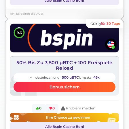
Alle Bspin Casino Boni
18+. Es gelten die AGB.
für 30 Tage
Gültig
9.3
50% Bis Zu 3,500 μBTC + 100 Freispiele
Reload
500 μBTC
45x
Mindesteinzahlung
Umsatz
Bonus sichern
0
0
Problem melden
Ihre Chance zu gewinnen
Alle Bspin Casino Boni