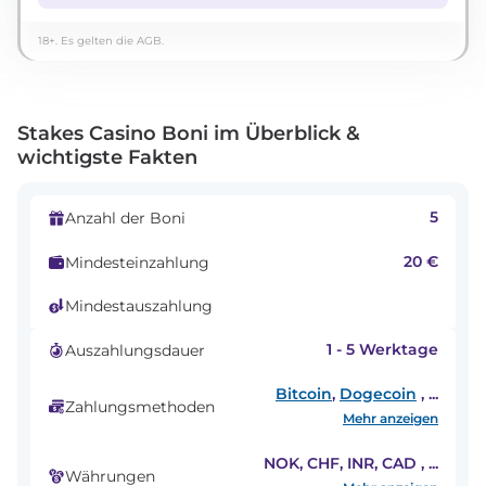
18+. Es gelten die AGB.
Stakes Casino Boni im Überblick &
wichtigste Fakten
5
Anzahl der Boni
20 €
Mindesteinzahlung
Mindestauszahlung
1 - 5 Werktage
Auszahlungsdauer
Bitcoin
,
Dogecoin
,
...
Zahlungsmethoden
Mehr anzeigen
NOK, CHF, INR, CAD
,
...
Währungen