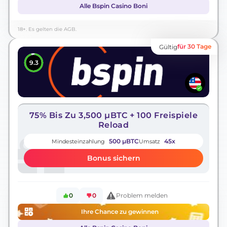
Alle Bspin Casino Boni
18+. Es gelten die AGB.
für 30 Tage
Gültig
9.3
75% Bis Zu 3,500 μBTC + 100 Freispiele
Reload
500 μBTC
45x
Mindesteinzahlung
Umsatz
Bonus sichern
0
0
Problem melden
Ihre Chance zu gewinnen