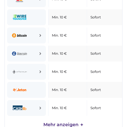
Min. 10 €
Sofort
Min. 10 €
Sofort
Min. 10 €
Sofort
Min. 10 €
Sofort
Min. 10 €
Sofort
Min. 10 €
Sofort
Mehr anzeigen