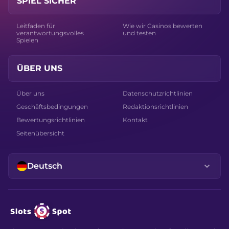
SPIEL SICHER
Leitfaden für
Wie wir Casinos bewerten
verantwortungsvolles
und testen
Spielen
ÜBER UNS
Über uns
Datenschutzrichtlinien
Geschäftsbedingungen
Redaktionsrichtlinien
Bewertungsrichtlinien
Kontakt
Seitenübersicht
Deutsch