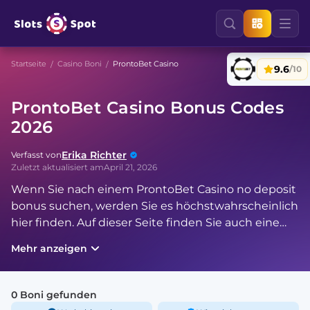
Startseite
Casino Boni
ProntoBet Casino
9.6
/10
ProntoBet Casino Bonus Codes
2026
Erika Richter
Verfasst von
Zuletzt aktualisiert am
April 21, 2026
Wenn Sie nach einem ProntoBet Casino no deposit
bonus suchen, werden Sie es höchstwahrscheinlich
hier finden. Auf dieser Seite finden Sie auch eine
Liste der heute verfügbaren ProntoBet Casino
Mehr anzeigen
Bonus codes und die Nutzungsbedingungen. Alle
ProntoBet Casino Bonus code und Freispiele ohne
Einzahlung zum Spaß.
0 Boni gefunden