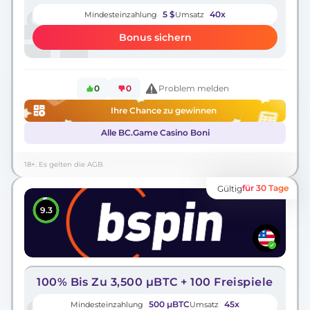
5 $
40x
Mindesteinzahlung
Umsatz
Bonus sichern
0
0
Problem melden
Ihre Chance zu gewinnen
Alle BC.Game Casino Boni
18+. Es gelten die AGB.
für 30 Tage
Gültig
9.3
100% Bis Zu 3,500 μBTC + 100 Freispiele
500 μBTC
45x
Mindesteinzahlung
Umsatz