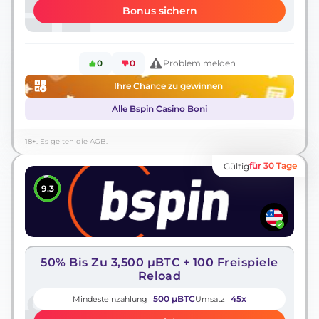
Bonus sichern
0
0
Problem melden
Ihre Chance zu gewinnen
Alle Bspin Casino Boni
18+. Es gelten die AGB.
für 30 Tage
Gültig
9.3
50% Bis Zu 3,500 μBTC + 100 Freispiele
Reload
500 μBTC
45x
Mindesteinzahlung
Umsatz