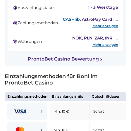
1 - 3 Werktage
Auszahlungsdauer
CASHlib
, AstroPay Card
,
...
Zahlungsmethoden
Mehr anzeigen
NOK, PLN, ZAR, INR
,
...
Währungen
Mehr anzeigen
ProntoBet Casino Bewertung
Einzahlungsmethoden für Boni im
ProntoBet Casino
Einzahlungsmethoden
Einzahlungslimits
Gutschriftdauer
Min. 10 €
Sofort
Min. 10 €
Sofort