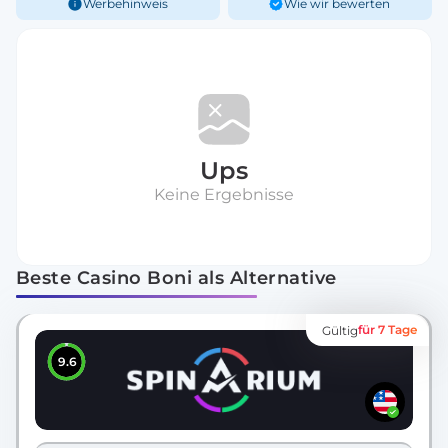
Werbehinweis
Wie wir bewerten
Diese Seite enthält alle aktuellen ProntoBet Casino
Bonus, die neuen und bestehenden deutschen
Spielern zur Verfügung stehen.
ProntoBet Casino ist ein großartiger Ort, um
zusammen mit dem 2025 Bonus Spaß beim
Spielen von Casinospielen zu haben. Neben dem
Ups
coolen Willkommensbonus bietet das Casino
Keine Ergebnisse
seinen Spielern ständig eine große Auswahl an
Boni, Aktionen, Promo Codes, Freispielen und
Bonus codes ohne Einzahlung.
Beste Casino Boni als Alternative
für 7 Tage
Gültig
9.6