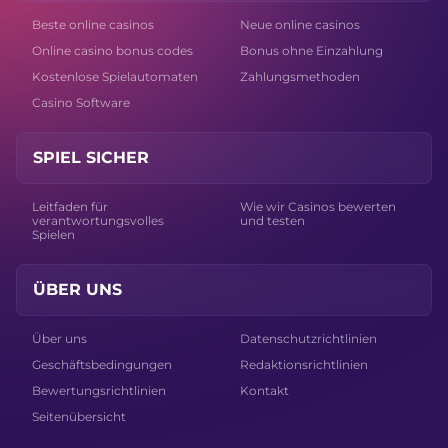
Beste online casinos
Neue online casinos
Online casino bonus codes
Bonus ohne Einzahlung
Kostenlose Spielautomaten
Zahlungsmethoden
Casino Software
SPIEL SICHER
Leitfaden für
Wie wir Casinos bewerten
verantwortungsvolles
und testen
Spielen
ÜBER UNS
Über uns
Datenschutzrichtlinien
Geschäftsbedingungen
Redaktionsrichtlinien
Bewertungsrichtlinien
Kontakt
Seitenübersicht