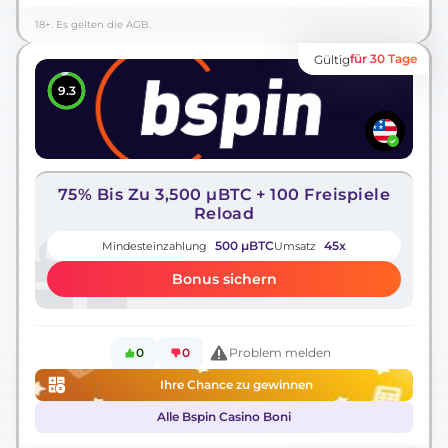
18+. Es gelten die AGB.
für 30 Tage
Gültig
9.3
75% Bis Zu 3,500 μBTC + 100 Freispiele
Reload
500 μBTC
45x
Mindesteinzahlung
Umsatz
Bonus sichern
0
0
Problem melden
Ihre Chance zu gewinnen
Alle Bspin Casino Boni