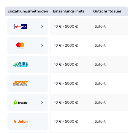
Einzahlungsmethoden
Einzahlungslimits
Gutschriftdauer
10 € - 5000 €
Sofort
10 € - 2000 €
Sofort
10 € - 5000 €
Sofort
10 € - 5000 €
Sofort
10 € - 5000 €
Sofort
10 € - 5000 €
Sofort