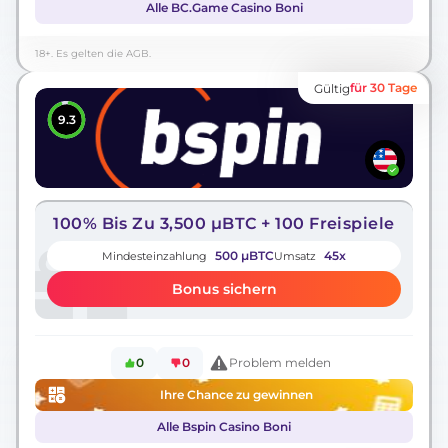
Alle BC.Game Casino Boni
18+. Es gelten die AGB.
für 30 Tage
Gültig
9.3
100% Bis Zu 3,500 μBTC + 100 Freispiele
500 μBTC
45x
Mindesteinzahlung
Umsatz
Bonus sichern
0
0
Problem melden
Ihre Chance zu gewinnen
Alle Bspin Casino Boni