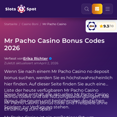
Startseite
Casino Boni
Mr Pacho Casino
9.3
/10
Mr Pacho Casino Bonus Codes
2026
Erika Richter
Verfasst von
Zuletzt aktualisiert am
April 2, 2026
Wenn Sie nach einem Mr Pacho Casino no deposit
bonus suchen, werden Sie es höchstwahrscheinlich
hier finden. Auf dieser Seite finden Sie auch eine
Liste der heute verfügbaren Mr Pacho Casino
Diese Seite enthält alle aktuellen Mr Pacho Casino
Bonus codes und die Nutzungsbedingungen. Alle
Bonus, die neuen und bestehenden deutschen
Mr Pacho Casino Bonus code und Freispiele ohne
Spielern zur Verfügung stehen.
Einzahlung zum Spaß.