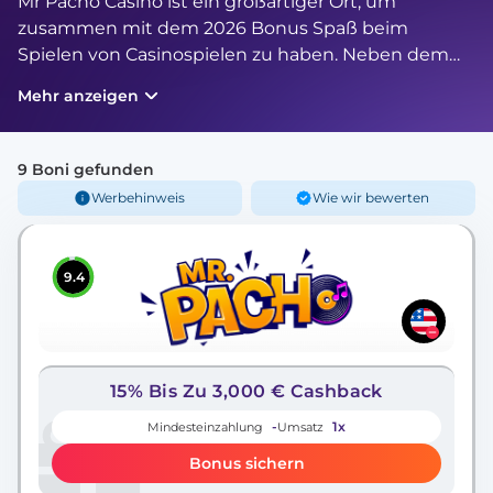
Mr Pacho Casino ist ein großartiger Ort, um
zusammen mit dem 2026 Bonus Spaß beim
Spielen von Casinospielen zu haben. Neben dem
coolen Willkommensbonus bietet das Casino
Mehr anzeigen
seinen Spielern ständig eine große Auswahl an
Boni, Aktionen, Promo Codes, Freispielen und
Bonus codes ohne Einzahlung.
9 Boni gefunden
Werbehinweis
Wie wir bewerten
9.4
15% Bis Zu 3,000 € Cashback
-
1x
Mindesteinzahlung
Umsatz
Bonus sichern