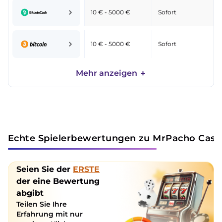
10 € - 5000 €
Sofort
10 € - 5000 €
Sofort
Mehr anzeigen
Echte Spielerbewertungen zu MrPacho Casi
Seien Sie der
ERSTE
der eine Bewertung
abgibt
Teilen Sie Ihre
Erfahrung mit nur