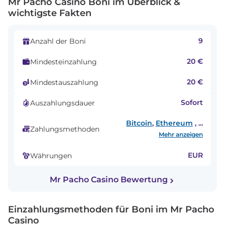
Mr Pacho Casino Boni im Überblick &
wichtigste Fakten
9
Anzahl der Boni
20 €
Mindesteinzahlung
20 €
Mindestauszahlung
Sofort
Auszahlungsdauer
Bitcoin
,
Ethereum
,
...
Zahlungsmethoden
Mehr anzeigen
EUR
Währungen
Mr Pacho Casino Bewertung
Einzahlungsmethoden für Boni im Mr Pacho
Casino