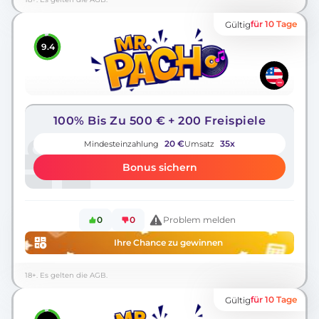
für 10 Tage
Gültig
9.4
100% Bis Zu 500 € + 200 Freispiele
20 €
35x
Mindesteinzahlung
Umsatz
Bonus sichern
0
0
Problem melden
Ihre Chance zu gewinnen
18+. Es gelten die AGB.
für 10 Tage
Gültig