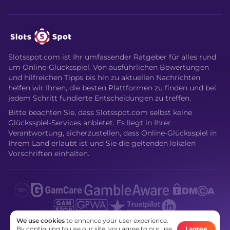
Slotsspot.com ist Ihr umfassender Ratgeber für alles rund
um Online-Glücksspiel. Von ausführlichen Bewertungen
und hilfreichen Tipps bis hin zu aktuellen Nachrichten
helfen wir Ihnen, die besten Plattformen zu finden und bei
jedem Schritt fundierte Entscheidungen zu treffen.
Bitte beachten Sie, dass Slotsspot.com selbst keine
Glücksspiel-Services anbietet. Es liegt in Ihrer
Verantwortung, sicherzustellen, dass Online-Glücksspiel in
Ihrem Land erlaubt ist und Sie die geltenden lokalen
Vorschriften einhalten.
We use cookies
to enhance your user experience.
By continuing to use our site, you agree to our use
I agree