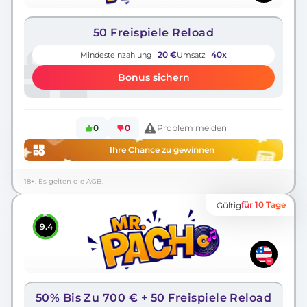
50 Freispiele Reload
20 €
40x
Mindesteinzahlung
Umsatz
Bonus sichern
0
0
Problem melden
Ihre Chance zu gewinnen
18+. Es gelten die AGB.
für 10 Tage
Gültig
9.4
50% Bis Zu 700 € + 50 Freispiele Reload