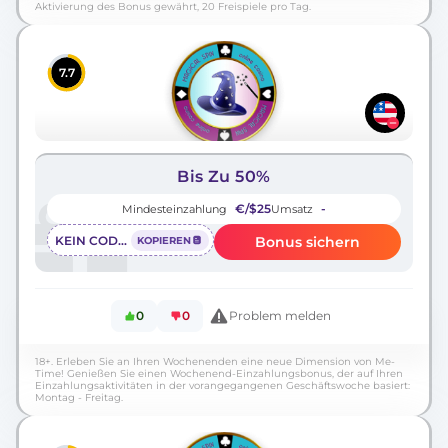
Aktivierung des Bonus gewährt, 20 Freispiele pro Tag.
7.7
Bis Zu 50%
€/$25
-
Mindesteinzahlung
Umsatz
KEIN CODE ERFORDERLICH
Bonus sichern
KOPIEREN
0
0
Problem melden
18+. Erleben Sie an Ihren Wochenenden eine neue Dimension von Me-
Time! Genießen Sie einen Wochenend-Einzahlungsbonus, der auf Ihren
Einzahlungsaktivitäten in der vorangegangenen Geschäftswoche basiert:
Montag - Freitag.