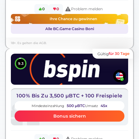
0
0
Problem melden
Ihre Chance zu gewinnen
Alle BC.Game Casino Boni
18+. Es gelten die AGB.
für 30 Tage
Gültig
9.3
100% Bis Zu 3,500 μBTC + 100 Freispiele
500 μBTC
45x
Mindesteinzahlung
Umsatz
Bonus sichern
0
0
Problem melden