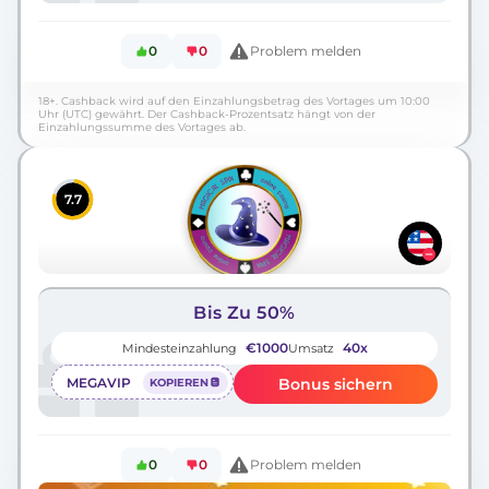
0
0
Problem melden
18+. Cashback wird auf den Einzahlungsbetrag des Vortages um 10:00
Uhr (UTC) gewährt. Der Cashback-Prozentsatz hängt von der
Einzahlungssumme des Vortages ab.
7.7
Bis Zu 50%
€1000
40x
Mindesteinzahlung
Umsatz
MEGAVIP
Bonus sichern
KOPIEREN
0
0
Problem melden