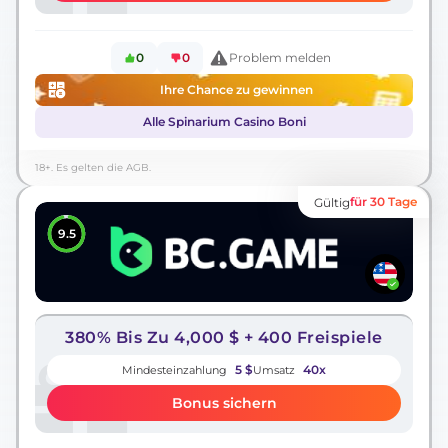
0
0
Problem melden
Ihre Chance zu gewinnen
Alle Spinarium Casino Boni
18+. Es gelten die AGB.
für 30 Tage
Gültig
9.5
380% Bis Zu 4,000 $ + 400 Freispiele
5 $
40x
Mindesteinzahlung
Umsatz
Bonus sichern