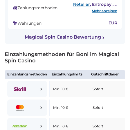
Neteller
, Entropay
,
...
Zahlungsmethoden
Mehr anzeigen
EUR
Währungen
Magical Spin Casino Bewertung
Einzahlungsmethoden für Boni im Magical
Spin Casino
Einzahlungsmethoden
Einzahlungslimits
Gutschriftdauer
Min. 10 €
Sofort
Min. 10 €
Sofort
Min. 10 €
Sofort