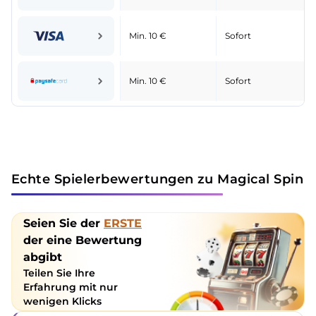
Min. 10 €
Sofort
Min. 10 €
Sofort
Echte Spielerbewertungen zu Magical Spin 
Seien Sie der
ERSTE
der eine Bewertung
abgibt
Teilen Sie Ihre
Erfahrung mit nur
wenigen Klicks