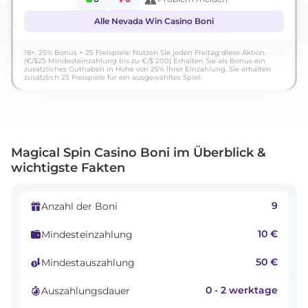
Alle Nevada Win Casino Boni
18+. 25% Bonus + 25 Freispiele: Nutzen Sie jeden Freitag diese Aktion.
(€/$25 Mindesteinzahlung bis zu €/$ 200) Erhalten Sie als Bonus ein
zusätzliches Guthaben in Höhe von 25% Ihrer Einzahlung. Sie erhalten
zusätzlich 25 Freispiele für ein ausgewähltes Spiel.
Magical Spin Casino Boni im Überblick &
wichtigste Fakten
9
Anzahl der Boni
10 €
Mindesteinzahlung
50 €
Mindestauszahlung
0 - 2 werktage
Auszahlungsdauer