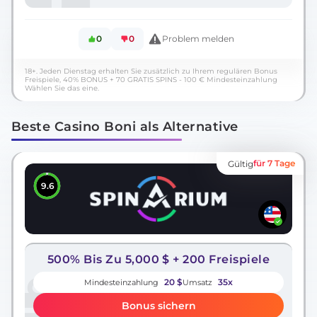
0
0
Problem melden
18+. Jeden Dienstag erhalten Sie zusätzlich zu Ihrem regulären Bonus
Freispiele, 40% BONUS + 70 GRATIS SPINS - 100 € Mindesteinzahlung
Wählen Sie das eine.
Beste Casino Boni als Alternative
für 7 Tage
Gültig
9.6
500% Bis Zu 5,000 $ + 200 Freispiele
20 $
35x
Mindesteinzahlung
Umsatz
Bonus sichern