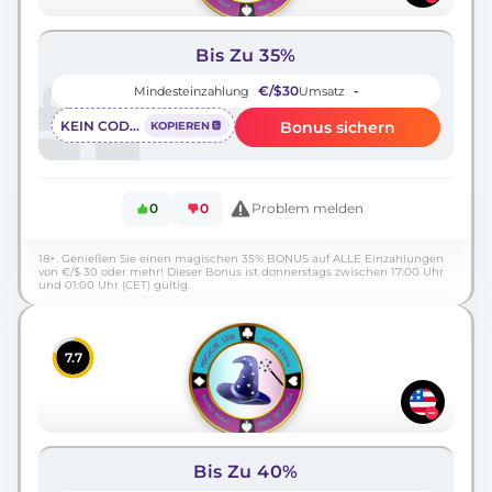
Bis Zu 35%
€/$30
-
Mindesteinzahlung
Umsatz
KEIN CODE ERFORDERLICH
Bonus sichern
KOPIEREN
0
0
Problem melden
18+. Genießen Sie einen magischen 35% BONUS auf ALLE Einzahlungen
von €/$ 30 oder mehr! Dieser Bonus ist donnerstags zwischen 17:00 Uhr
und 01:00 Uhr (CET) gültig.
7.7
Bis Zu 40%