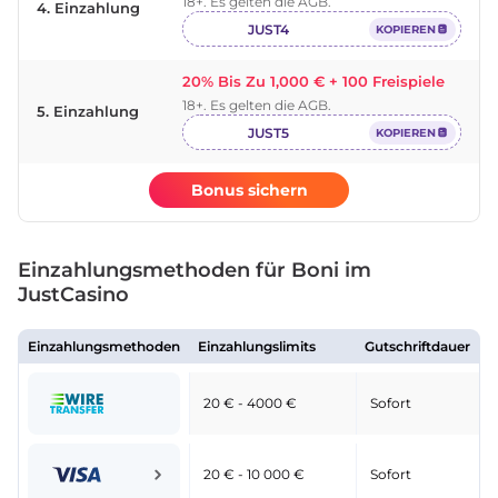
18+. Es gelten die AGB.
4. Einzahlung
JUST4
KOPIEREN
20% Bis Zu 1,000 € + 100 Freispiele
18+. Es gelten die AGB.
5. Einzahlung
JUST5
KOPIEREN
Bonus sichern
Einzahlungsmethoden für Boni im
JustCasino
Einzahlungsmethoden
Einzahlungslimits
Gutschriftdauer
20 € - 4000 €
Sofort
20 € - 10 000 €
Sofort