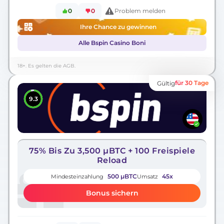
0
0
Problem melden
Ihre Chance zu gewinnen
Alle Bspin Casino Boni
18+. Es gelten die AGB.
für 30 Tage
Gültig
9.3
75% Bis Zu 3,500 μBTC + 100 Freispiele
Reload
500 μBTC
45x
Mindesteinzahlung
Umsatz
Bonus sichern