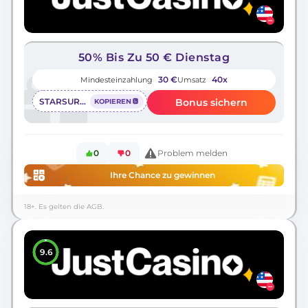
50% Bis Zu 50 € Dienstag
30 €
40x
Mindesteinzahlung
Umsatz
STARSURGE50
Bonus sichern
KOPIEREN
0
0
Problem melden
Ihre Chance zu gewinnen
18+. Es gelten die AGB.
9.6