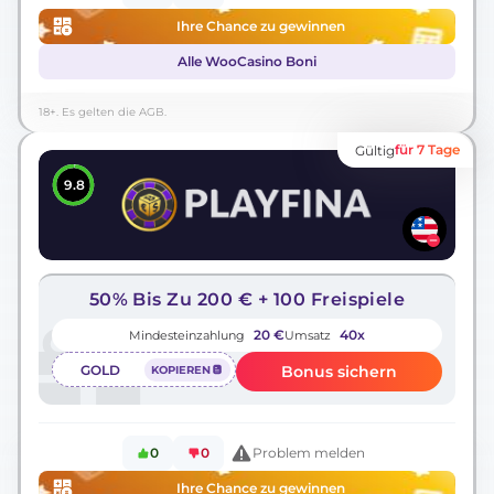
Ihre Chance zu gewinnen
Alle WooCasino Boni
18+. Es gelten die AGB.
für 7 Tage
Gültig
9.8
50% Bis Zu 200 € + 100 Freispiele
20 €
40x
Mindesteinzahlung
Umsatz
GOLD
Bonus sichern
KOPIEREN
0
0
Problem melden
Ihre Chance zu gewinnen