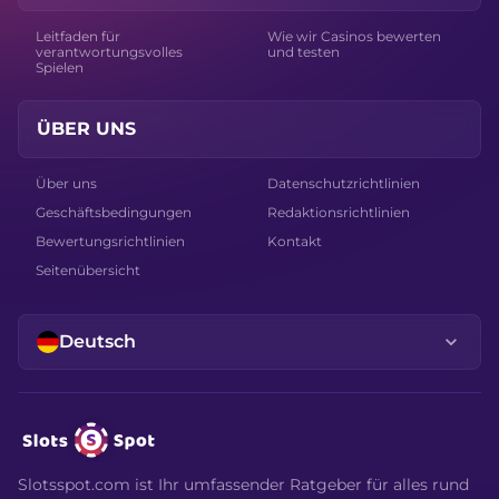
Leitfaden für
Wie wir Casinos bewerten
verantwortungsvolles
und testen
Spielen
ÜBER UNS
Über uns
Datenschutzrichtlinien
Geschäftsbedingungen
Redaktionsrichtlinien
Bewertungsrichtlinien
Kontakt
Seitenübersicht
Deutsch
Slotsspot.com ist Ihr umfassender Ratgeber für alles rund