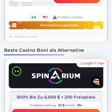
0
0
Problem melden
Ihre Chance zu gewinnen
18+. Es gelten die AGB.
Beste Casino Boni als Alternative
für 7 Tage
Gültig
9.6
500% Bis Zu 5,000 $ + 200 Freispiele
20 $
35x
Mindesteinzahlung
Umsatz