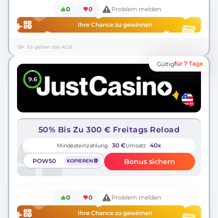
0
0
Problem melden
Ihre Chance zu gewinnen
18+. Es gelten die AGB.
für 7 Tage
Gültig
9.6
50% Bis Zu 300 € Freitags Reload
30 €
40x
Mindesteinzahlung
Umsatz
POW50
Bonus sichern
KOPIEREN
0
0
Problem melden
Ihre Chance zu gewinnen