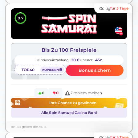
für 3 Tage
Gültig
9.7
Bis Zu 100 Freispiele
20 €
45x
Mindesteinzahlung
Umsatz
TOP40
Bonus sichern
KOPIEREN
0
0
Problem melden
Ihre Chance zu gewinnen
Alle Spin Samurai Casino Boni
18+. Es gelten die AGB.
für 5 Tage
Gültig