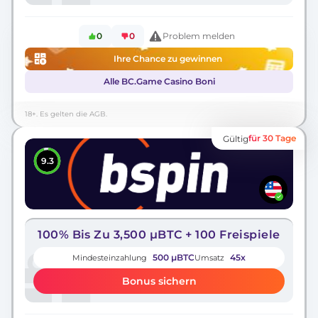
0
0
Problem melden
Ihre Chance zu gewinnen
Alle BC.Game Casino Boni
18+. Es gelten die AGB.
für 30 Tage
Gültig
9.3
100% Bis Zu 3,500 μBTC + 100 Freispiele
500 μBTC
45x
Mindesteinzahlung
Umsatz
Bonus sichern