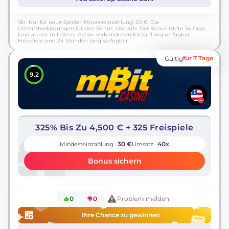
18+. Nur für neue Spieler. Mindeseinzahlung: 20 €. Die
Umsatzbedingungen für den Bonus sind 40x. Der Bonus ist für 14 Tage.
lang ab der mit dieser Aktion verbundenen Einzahlung verfügbar.
Freispiele sind 24 Stunden lang verfügbar.
für 7 Tage
Gültig
9.2
325% Bis Zu 4,500 € + 325 Freispiele
30 €
40x
Mindesteinzahlung
Umsatz
Bonus sichern
0
0
Problem melden
Ihre Chance zu gewinnen