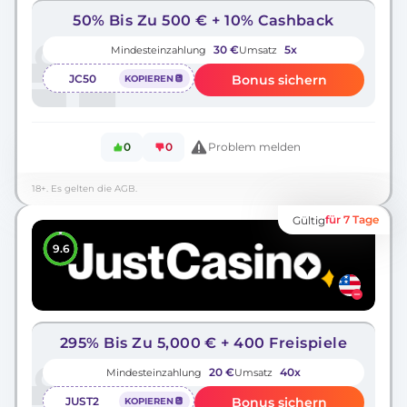
50% Bis Zu 500 € + 10% Cashback
30 €
5x
Mindesteinzahlung
Umsatz
JC50
Bonus sichern
KOPIEREN
0
0
Problem melden
18+. Es gelten die AGB.
für 7 Tage
Gültig
9.6
295% Bis Zu 5,000 € + 400 Freispiele
20 €
40x
Mindesteinzahlung
Umsatz
JUST2
Bonus sichern
KOPIEREN