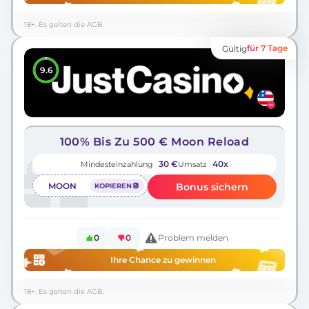
18+. Es gelten die AGB.
für 7 Tage
Gültig
9.6
100% Bis Zu 500 € Moon Reload
30 €
40x
Mindesteinzahlung
Umsatz
MOON
Bonus sichern
KOPIEREN
0
0
Problem melden
Ihre Chance zu gewinnen
18+. Es gelten die AGB.