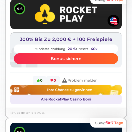
9.6
300% Bis Zu 2,000 € + 100 Freispiele
20 €
40x
Mindesteinzahlung
Umsatz
Bonus sichern
0
0
Problem melden
Ihre Chance zu gewinnen
Alle RocketPlay Casino Boni
18+. Es gelten die AGB.
für 7 Tage
Gültig