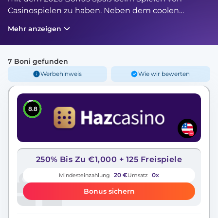
Casinospielen zu haben. Neben dem coolen
Willkommensbonus bietet das Casino seinen
Mehr anzeigen
Spielern ständig eine große Auswahl an Boni,
Aktionen, Promo Codes, Freispielen und Bonus
codes ohne Einzahlung.
7 Boni gefunden
Werbehinweis
Wie wir bewerten
8.8
250% Bis Zu €1,000 + 125 Freispiele
20 €
0x
Mindesteinzahlung
Umsatz
Bonus sichern