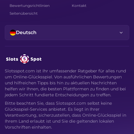
Bewertungsrichtlinien
Kontakt
Seitenübersicht
Deutsch
Slotsspot.com ist Ihr umfassender Ratgeber für alles rund
um Online-Glücksspiel. Von ausführlichen Bewertungen
und hilfreichen Tipps bis hin zu aktuellen Nachrichten
helfen wir Ihnen, die besten Plattformen zu finden und bei
jedem Schritt fundierte Entscheidungen zu treffen.
Bitte beachten Sie, dass Slotsspot.com selbst keine
Glücksspiel-Services anbietet. Es liegt in Ihrer
Verantwortung, sicherzustellen, dass Online-Glücksspiel in
Ihrem Land erlaubt ist und Sie die geltenden lokalen
Vorschriften einhalten.