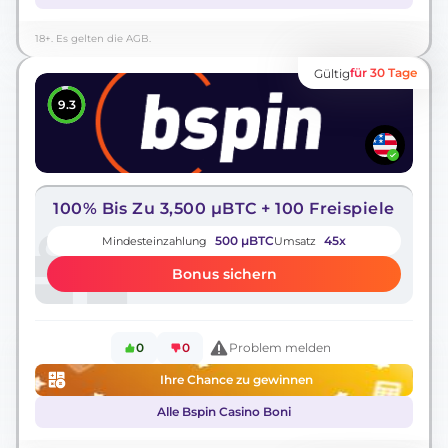
18+. Es gelten die AGB.
für 30 Tage
Gültig
9.3
100% Bis Zu 3,500 μBTC + 100 Freispiele
500 μBTC
45x
Mindesteinzahlung
Umsatz
Bonus sichern
0
0
Problem melden
Ihre Chance zu gewinnen
Alle Bspin Casino Boni