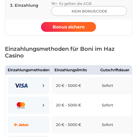
18+. Es gelten die AGB.
3. Einzahlung
KEIN BONUSCODE
Bonus sichern
Einzahlungsmethoden für Boni im Haz
Casino
Einzahlungsmethoden
Einzahlungslimits
Gutschriftdauer
20 € - 5000 €
Sofort
20 € - 5000 €
Sofort
20 € - 5000 €
Sofort