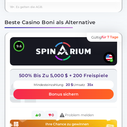
18+. Es gelten die AGB.
Beste Casino Boni als Alternative
für 7 Tage
Gültig
9.6
500% Bis Zu 5,000 $ + 200 Freispiele
20 $
35x
Mindesteinzahlung
Umsatz
Bonus sichern
0
0
Problem melden
Ihre Chance zu gewinnen