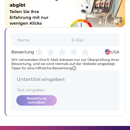
abgibt
Teilen Sie Ihre
Erfahrung mit nur
wenigen Klicks
Bewertung
USA
Wir verwenden Ihre E-Mail-Adresse nur zur Überprüfung Ihrer
Bewertung, und sie wird niemals auf der Website angezeigt.
Tipps für eine hilfreiche Bewertung
Bewertung
schreiben