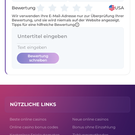
Bewertung
USA
Wir verwenden Ihre E-Mail-Adresse nur zur Überprüfung Ihrer
Bewertung, und sie wird niemals auf der Website angezeigt.
Tipps für eine hilfreiche Bewertung
Bewertung
schreiben
NÜTZLICHE LINKS
Beste online casinos
Neue online casinos
Online casino bonus codes
Bonus ohne Einzahlung
Kostenlose Spielautomaten
Zahlungsmethoden