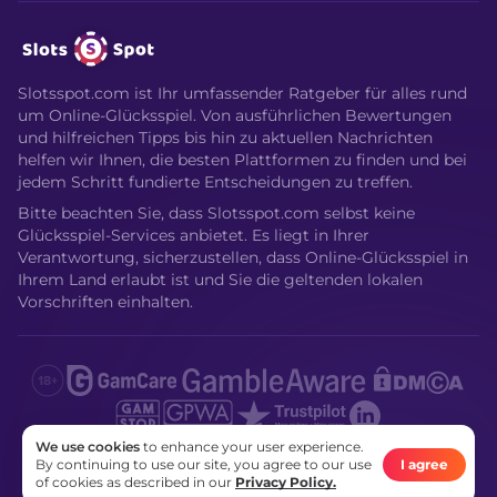
Slotsspot.com ist Ihr umfassender Ratgeber für alles rund
um Online-Glücksspiel. Von ausführlichen Bewertungen
und hilfreichen Tipps bis hin zu aktuellen Nachrichten
helfen wir Ihnen, die besten Plattformen zu finden und bei
jedem Schritt fundierte Entscheidungen zu treffen.
Bitte beachten Sie, dass Slotsspot.com selbst keine
Glücksspiel-Services anbietet. Es liegt in Ihrer
Verantwortung, sicherzustellen, dass Online-Glücksspiel in
Ihrem Land erlaubt ist und Sie die geltenden lokalen
Vorschriften einhalten.
We use cookies
to enhance your user experience.
By continuing to use our site, you agree to our use
I agree
Copyright © 2017-2026 SlotsSpot.com. All rights reserved.
of cookies as described in our
Privacy Policy.