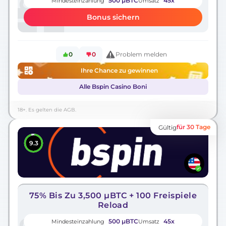
500 μBTC
45x
Mindesteinzahlung
Umsatz
Bonus sichern
0
0
Problem melden
Ihre Chance zu gewinnen
Alle Bspin Casino Boni
18+. Es gelten die AGB.
für 30 Tage
Gültig
9.3
75% Bis Zu 3,500 μBTC + 100 Freispiele
Reload
500 μBTC
45x
Mindesteinzahlung
Umsatz