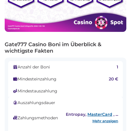
Gate777 Casino Boni im Überblick &
wichtigste Fakten
1
Anzahl der Boni
20 €
Mindesteinzahlung
Mindestauszahlung
Auszahlungsdauer
Entropay,
MasterCard
,
...
Zahlungsmethoden
Mehr anzeigen