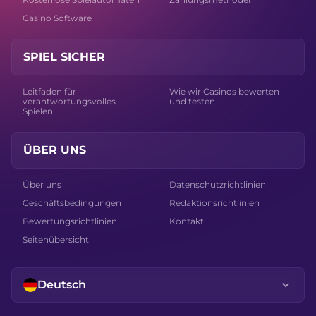
Casino Software
SPIEL SICHER
Leitfaden für
Wie wir Casinos bewerten
verantwortungsvolles
und testen
Spielen
ÜBER UNS
Über uns
Datenschutzrichtlinien
Geschäftsbedingungen
Redaktionsrichtlinien
Bewertungsrichtlinien
Kontakt
Seitenübersicht
Deutsch