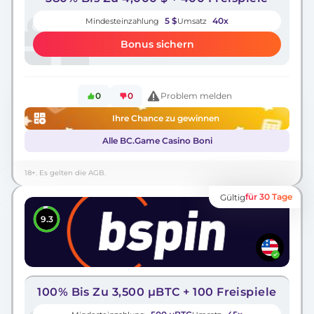
5 $
40x
Mindesteinzahlung
Umsatz
Bonus sichern
0
0
Problem melden
Ihre Chance zu gewinnen
Alle BC.Game Casino Boni
18+. Es gelten die AGB.
für 30 Tage
Gültig
9.3
100% Bis Zu 3,500 μBTC + 100 Freispiele