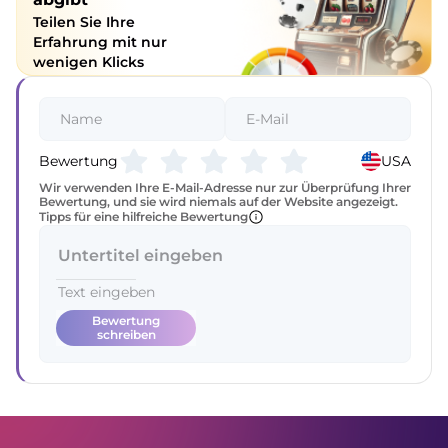
Teilen Sie Ihre
Erfahrung mit nur
wenigen Klicks
Bewertung
USA
Wir verwenden Ihre E-Mail-Adresse nur zur Überprüfung Ihrer
Bewertung, und sie wird niemals auf der Website angezeigt.
Tipps für eine hilfreiche Bewertung
Bewertung
schreiben