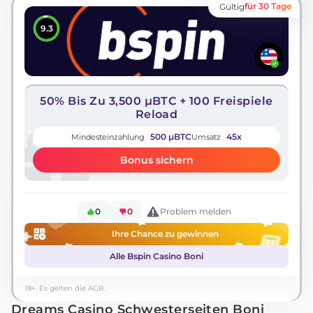
für 30 Tage
Gültig
9.3
50% Bis Zu 3,500 μBTC + 100 Freispiele
Reload
500 μBTC
45x
Mindesteinzahlung
Umsatz
Bonus sichern
0
0
Problem melden
Ihre Chance zu gewinnen
Alle Bspin Casino Boni
18+. Es gelten die AGB.
Dreams Casino Schwesterseiten Boni