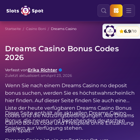
Startseite
Casino Boni
Dreams Casino
6.9
/10
Dreams Casino Bonus Codes
2026
Erika Richter
Verfasst von
Zuletzt aktualisiert am
April 23, 2026
Wenn Sie nach einem Dreams Casino no deposit
bonus suchen, werden Sie es höchstwahrscheinlich
hier finden. Auf dieser Seite finden Sie auch eine
Liste der heute verfügbaren Dreams Casino Bonus
Diese Seite enthält alle aktuellen Dreams Casino
codes und die Nutzungsbedingungen. Alle Dreams
Bonus, die neuen und bestehenden deutschen
Casino Bonus code und Freispiele ohne Einzahlung
Spielern zur Verfügung stehen.
zum Spaß.