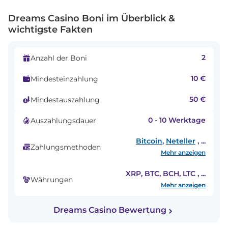
Dreams Casino Boni im Überblick &
wichtigste Fakten
2
Anzahl der Boni
10 €
Mindesteinzahlung
50 €
Mindestauszahlung
0 - 10 Werktage
Auszahlungsdauer
Bitcoin
,
Neteller
,
...
Zahlungsmethoden
Mehr anzeigen
XRP, BTC, BCH, LTC
,
...
Währungen
Mehr anzeigen
Dreams Casino Bewertung