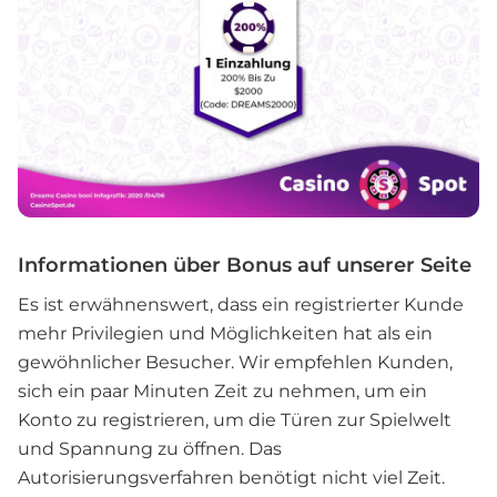
Informationen über Bonus auf unserer Seite
Es ist erwähnenswert, dass ein registrierter Kunde
mehr Privilegien und Möglichkeiten hat als ein
gewöhnlicher Besucher. Wir empfehlen Kunden,
sich ein paar Minuten Zeit zu nehmen, um ein
Konto zu registrieren, um die Türen zur Spielwelt
und Spannung zu öffnen. Das
Autorisierungsverfahren benötigt nicht viel Zeit.