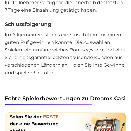
für Teilnehmer verfügbar, die innerhalb der letzten
7 Tage eine Einzahlung getätigt haben.
Schlussfolgerung
Im Allgemeinen ist dies eine Institution, die einen
guten Ruf gewinnen konnte. Die Auswahl an
Spielen, ein umfangreiches Bonus system und eine
Sicherheitsgarantie lockten tausende Kunden aus
verschiedenen Ländern an. Holen Sie Ihre Gewinne
und spielen Sie sofort!
Echte Spielerbewertungen zu Dreams Casin
Seien Sie der
ERSTE
der eine Bewertung
abgibt