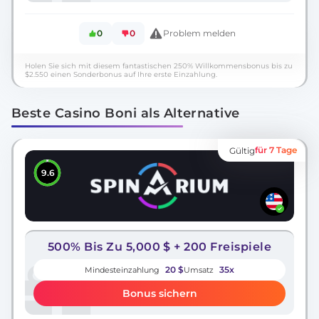
0
0
Problem melden
Holen Sie sich mit diesem fantastischen 250% Willkommensbonus bis zu
$2.550 einen Sonderbonus auf Ihre erste Einzahlung.
Beste Casino Boni als Alternative
für 7 Tage
Gültig
9.6
500% Bis Zu 5,000 $ + 200 Freispiele
20 $
35x
Mindesteinzahlung
Umsatz
Bonus sichern