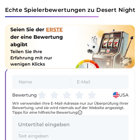
Echte Spielerbewertungen zu Desert Nights
Seien Sie der
ERSTE
der eine Bewertung
abgibt
Teilen Sie Ihre
Erfahrung mit nur
wenigen Klicks
Bewertung
USA
Wir verwenden Ihre E-Mail-Adresse nur zur Überprüfung Ihrer
Bewertung, und sie wird niemals auf der Website angezeigt.
Tipps für eine hilfreiche Bewertung