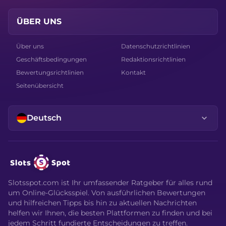
ÜBER UNS
Über uns
Datenschutzrichtlinien
Geschäftsbedingungen
Redaktionsrichtlinien
Bewertungsrichtlinien
Kontakt
Seitenübersicht
Deutsch
Slotsspot.com ist Ihr umfassender Ratgeber für alles rund
um Online-Glücksspiel. Von ausführlichen Bewertungen
und hilfreichen Tipps bis hin zu aktuellen Nachrichten
helfen wir Ihnen, die besten Plattformen zu finden und bei
jedem Schritt fundierte Entscheidungen zu treffen.