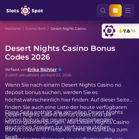
Startseite
Casino Boni
Desert Nights Casino
7.8
/10
Desert Nights Casino Bonus
Codes 2026
Erika Richter
Verfasst von
Zuletzt aktualisiert am
April 23, 2026
Wenn Sie nach einem Desert Nights Casino no
deposit bonus suchen, werden Sie es
höchstwahrscheinlich hier finden. Auf dieser Seite
finden Sie auch eine Liste der heute verfügbaren
Diese Seite enthält alle aktuellen Desert Nights
Desert Nights Casino Bonus codes und die
Casino Bonus, die neuen und bestehenden
Nutzungsbedingungen. Alle Desert Nights Casino
deutschen Spielern zur Verfügung stehen.
Bonus code und Freispiele ohne Einzahlung zum
Spaß.