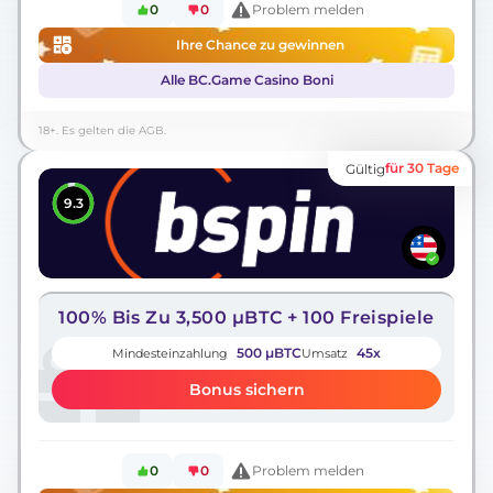
0
0
Problem melden
Ihre Chance zu gewinnen
Alle BC.Game Casino Boni
18+. Es gelten die AGB.
für 30 Tage
Gültig
9.3
100% Bis Zu 3,500 μBTC + 100 Freispiele
500 μBTC
45x
Mindesteinzahlung
Umsatz
Bonus sichern
0
0
Problem melden