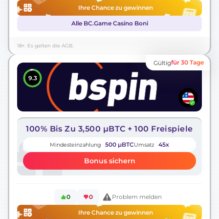
Ihre Chance zu gewinnen
Alle BC.Game Casino Boni
18+. Es gelten die AGB.
für 30 Tage
Gültig
9.3
100% Bis Zu 3,500 μBTC + 100 Freispiele
500 μBTC
45x
Mindesteinzahlung
Umsatz
Bonus sichern
0
0
Problem melden
Ihre Chance zu gewinnen