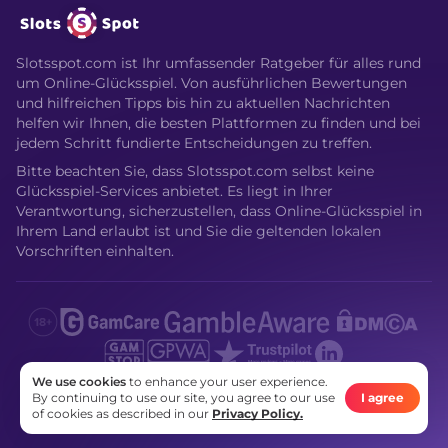
Slotsspot.com ist Ihr umfassender Ratgeber für alles rund
um Online-Glücksspiel. Von ausführlichen Bewertungen
und hilfreichen Tipps bis hin zu aktuellen Nachrichten
helfen wir Ihnen, die besten Plattformen zu finden und bei
jedem Schritt fundierte Entscheidungen zu treffen.
Bitte beachten Sie, dass Slotsspot.com selbst keine
Glücksspiel-Services anbietet. Es liegt in Ihrer
Verantwortung, sicherzustellen, dass Online-Glücksspiel in
Ihrem Land erlaubt ist und Sie die geltenden lokalen
Vorschriften einhalten.
We use cookies
to enhance your user experience.
By continuing to use our site, you agree to our use
I agree
Copyright © 2017-2026 SlotsSpot.com. All rights reserved.
of cookies as described in our
Privacy Policy.