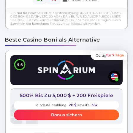
18+. Nur für neue Spieler. Mindesteinzahlung: 0.001 BTC, 0.01 ETH / PAXG,
0.03 BCH, 0.1 DASH / LTC, 20 ADA / DAI / EUR / USD / USDP / USDC / USDT,
100 DOGE. Der Willkommensbonus muss innerhalb von 60 Tagen durch
Sammeln der benötigten Treuepunkte freigespielt werden.
Beste Casino Boni als Alternative
für 7 Tage
Gültig
9.6
500% Bis Zu 5,000 $ + 200 Freispiele
20 $
35x
Mindesteinzahlung
Umsatz
Bonus sichern