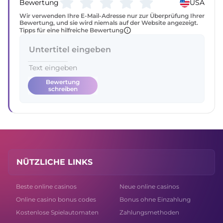
Bewertung
USA
Wir verwenden Ihre E-Mail-Adresse nur zur Überprüfung Ihrer
Bewertung, und sie wird niemals auf der Website angezeigt.
Tipps für eine hilfreiche Bewertung
Bewertung
schreiben
NÜTZLICHE LINKS
Beste online casinos
Neue online casinos
Online casino bonus codes
Bonus ohne Einzahlung
Kostenlose Spielautomaten
Zahlungsmethoden