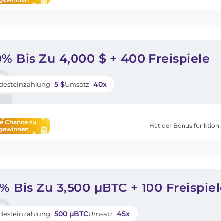
% Bis Zu 4,000 $ + 400 Freispiele
5 $
40x
desteinzahlung
Umsatz
re Chance zu
Hat der Bonus funktioni
gewinnen
% Bis Zu 3,500 μBTC + 100 Freispiel
500 μBTC
45x
desteinzahlung
Umsatz