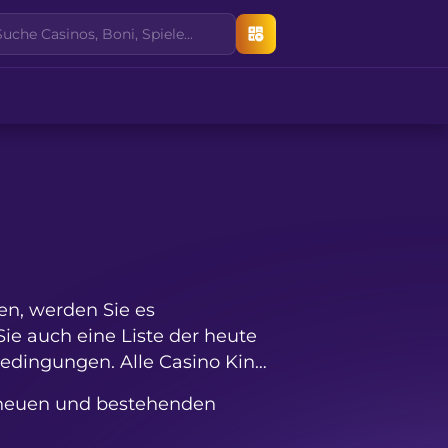
n, werden Sie es
Sie auch eine Liste der heute
edingungen. Alle Casino King
ie neuen und bestehenden