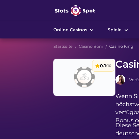
Online Casinos
Spiele
Startseite
Casino Boni
Casino King
Casi
0.1
/10
Verf
Wenn Si
höchstwa
verfügb
Bonus c
Diese Se
deutsche