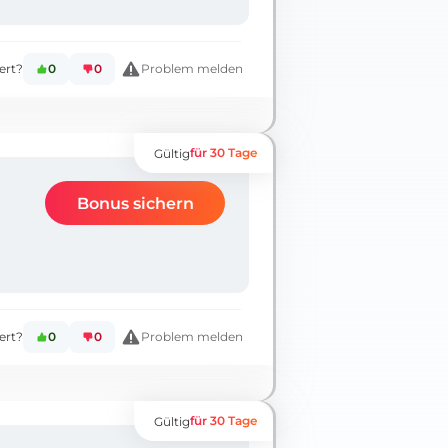
ert?
0
0
Problem melden
für 30 Tage
Gültig
e
Bonus sichern
ert?
0
0
Problem melden
für 30 Tage
Gültig