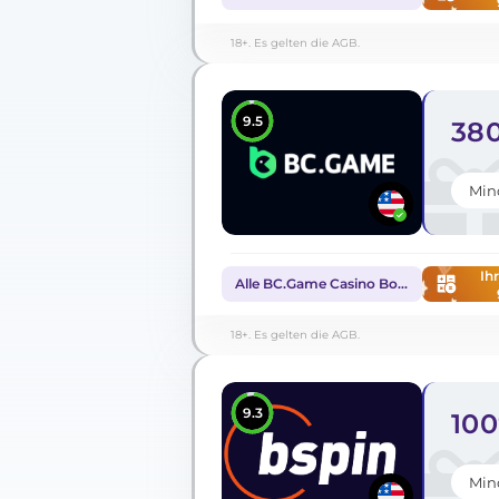
18+. Es gelten die AGB.
9.5
380
Min
Ih
Alle BC.Game Casino Boni
18+. Es gelten die AGB.
9.3
100
Min