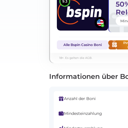
9.3
50%
Re
Min
Ih
Alle Bspin Casino Boni
18+. Es gelten die AGB.
Informationen über B
Anzahl der Boni
Mindesteinzahlung