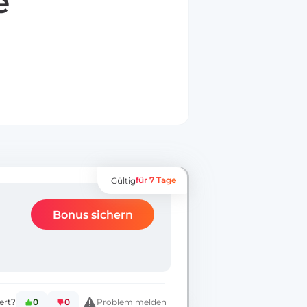
e
für 7 Tage
Gültig
Bonus sichern
ert?
0
0
Problem melden