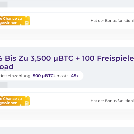
re Chance zu
Hat der Bonus funktioni
gewinnen
 Bis Zu 3,500 μBTC + 100 Freispiel
load
500 μBTC
45x
desteinzahlung
Umsatz
re Chance zu
Hat der Bonus funktioni
gewinnen