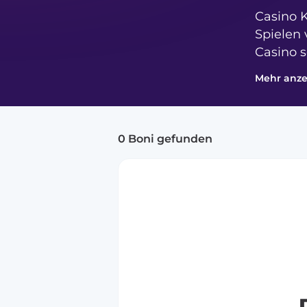
Casino 
Spielen
Casino s
Freispi
Mehr anz
0 Boni gefunden