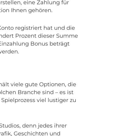
rstellen, eine Zahlung für
tion Ihnen gehören.
to registriert hat und die
undert Prozent dieser Summe
 Einzahlung Bonus beträgt
werden.
ält viele gute Optionen, die
lchen Branche sind – es ist
Spielprozess viel lustiger zu
Studios, denn jedes ihrer
rafik, Geschichten und