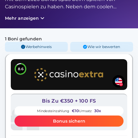
Casinospielen zu haben. Neben dem coolen
Willkommensbonus bietet das Casino seinen
Mehr anzeigen
Spielern ständig eine große Auswahl an Boni,
Aktionen, Promo Codes, Freispielen und Bonus
codes ohne Einzahlung.
1 Boni gefunden
Werbehinweis
Wie wir bewerten
8.6
Bis Zu €350 + 100 FS
€10
30x
Mindesteinzahlung
Umsatz
Bonus sichern