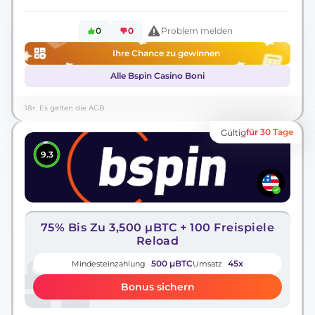
0
0
Problem melden
Ihre Chance zu gewinnen
Alle Bspin Casino Boni
18+. Es gelten die AGB.
für 30 Tage
Gültig
9.3
75% Bis Zu 3,500 μBTC + 100 Freispiele
Reload
500 μBTC
45x
Mindesteinzahlung
Umsatz
Bonus sichern