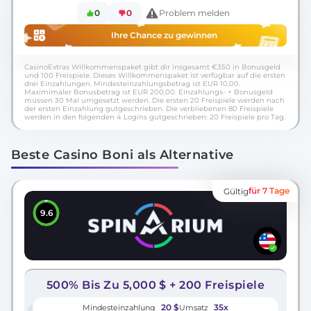
0
0
Problem melden
Ihre Chance zu gewinnen
CasinoExtras Willkommenspaket gibt dir insgesamt €350 in Bonusgeld
und 100 Freispiele. Dieses Willkommenspaket ist verfügbar auf die ersten
drei Einzahlungen. Mindesteinzahlungsbetrag ist EUR 10,00.
Maximimaler Bonusbetrag ist EUR 200,00. Einzahlungs- + Bonusgeld
müssen 30 Mal umgesetzt werden. Die ersten 20 Freispiele werden nach
der ersten Einzahlung gutgeschrieben. Die verbliebenen 80 Freispiele
werden in den folgenden 4 Logins gutgeschrieben: 20 Freispiele pro Tag.
Beste Casino Boni als Alternative
für 7 Tage
Gültig
9.6
500% Bis Zu 5,000 $ + 200 Freispiele
20 $
35x
Mindesteinzahlung
Umsatz