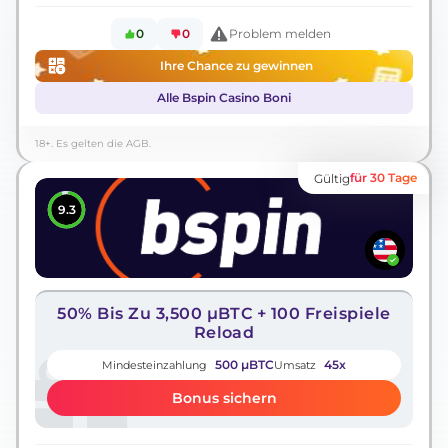
0
0
Problem melden
Ihre Chance zu gewinnen
Alle Bspin Casino Boni
18+. Es gelten die AGB.
für 30 Tage
Gültig
9.3
50% Bis Zu 3,500 μBTC + 100 Freispiele
Reload
500 μBTC
45x
Mindesteinzahlung
Umsatz
Bonus sichern