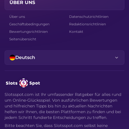
ÜBER UNS
Über uns
Datenschutzrichtlinien
Geschäftsbedingungen
Redaktionsrichtlinien
Bewertungsrichtlinien
Kontakt
Seitenübersicht
Deutsch
Slotsspot.com ist Ihr umfassender Ratgeber für alles rund
um Online-Glücksspiel. Von ausführlichen Bewertungen
und hilfreichen Tipps bis hin zu aktuellen Nachrichten
helfen wir Ihnen, die besten Plattformen zu finden und bei
jedem Schritt fundierte Entscheidungen zu treffen.
Bitte beachten Sie, dass Slotsspot.com selbst keine