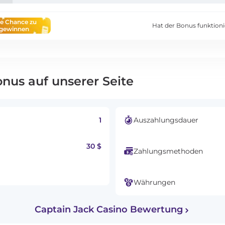
re Chance zu
Hat der Bonus funktioni
gewinnen
nus auf unserer Seite
1
Auszahlungsdauer
30 $
Zahlungsmethoden
Währungen
Captain Jack Casino Bewertung