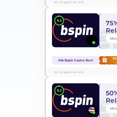
18+. Es gelten die AGB.
9.3
75%
Re
Min
Ih
Alle Bspin Casino Boni
18+. Es gelten die AGB.
9.3
50%
Re
Min