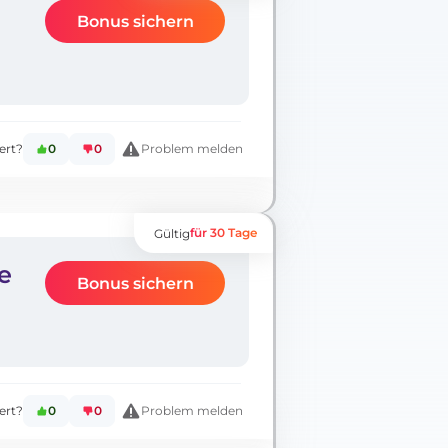
Bonus sichern
ert?
0
0
Problem melden
für 30 Tage
Gültig
e
Bonus sichern
ert?
0
0
Problem melden