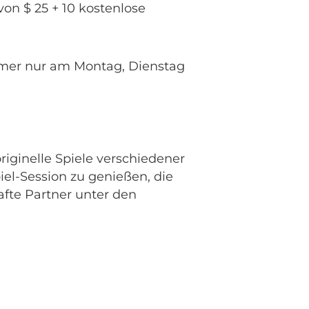
on $ 25 + 10 kostenlose
ehmer nur am Montag, Dienstag
riginelle Spiele verschiedener
iel-Session zu genießen, die
afte Partner unter den