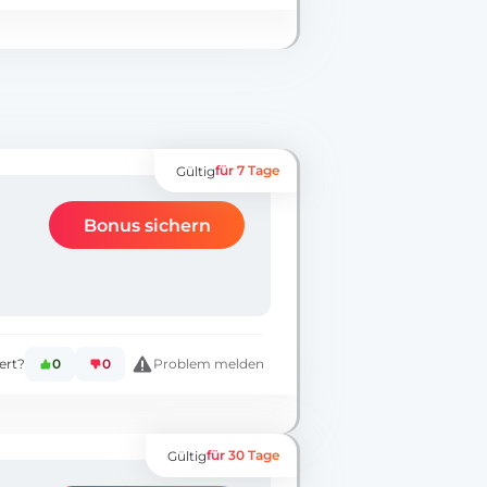
für 7 Tage
Gültig
Bonus sichern
ert?
0
0
Problem melden
für 30 Tage
Gültig