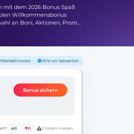
en mit dem 2026 Bonus Spaß
coolen Willkommensbonus
wahl an Boni, Aktionen, Promo
Werbehinweis
Wie wir bewerten
Bonus sichern
ert?
0
0
Problem melden