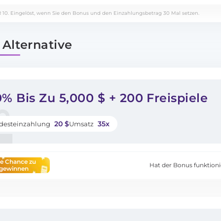
R 10. Eingelöst, wenn Sie den Bonus und den Einzahlungsbetrag 30 Mal setzen.
 Alternative
% Bis Zu 5,000 $ + 200 Freispiele
20 $
35x
desteinzahlung
Umsatz
re Chance zu
Hat der Bonus funktioni
gewinnen