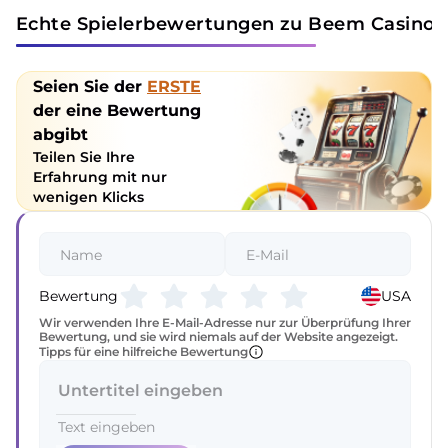
Echte Spielerbewertungen zu Beem Casino 
Seien Sie der
ERSTE
der eine Bewertung
abgibt
Teilen Sie Ihre
Erfahrung mit nur
wenigen Klicks
Bewertung
USA
Wir verwenden Ihre E-Mail-Adresse nur zur Überprüfung Ihrer
Bewertung, und sie wird niemals auf der Website angezeigt.
Tipps für eine hilfreiche Bewertung