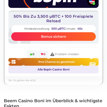
50% Bis Zu 3,500 μBTC + 100 Freispiele
Reload
500 μBTC
45x
Mindesteinzahlung
Umsatz
Bonus sichern
0
0
Problem melden
Ihre Chance zu gewinnen
Alle Bspin Casino Boni
18+. Es gelten die AGB.
Beem Casino Boni im Überblick & wichtigste
Fakten