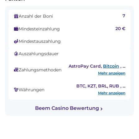
7
Anzahl der Boni
20 €
Mindesteinzahlung
Mindestauszahlung
Auszahlungsdauer
AstroPay Card,
Bitcoin
,
...
Zahlungsmethoden
Mehr anzeigen
BTC, KZT, BRL, RUB
,
...
Währungen
Mehr anzeigen
Beem Casino Bewertung