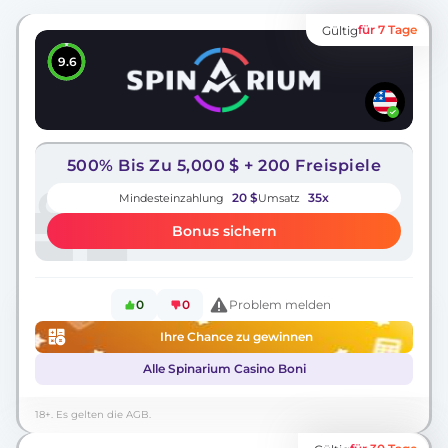
für 7 Tage
Gültig
9.6
500% Bis Zu 5,000 $ + 200 Freispiele
20 $
35x
Mindesteinzahlung
Umsatz
Bonus sichern
0
0
Problem melden
Ihre Chance zu gewinnen
Alle Spinarium Casino Boni
18+. Es gelten die AGB.