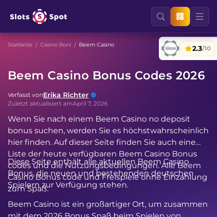
Startseite
Casino Boni
Beem Casino
2.3
/10
Beem Casino Bonus Codes 2026
Erika Richter
Verfasst von
Zuletzt aktualisiert am
April 7, 2026
Wenn Sie nach einem Beem Casino no deposit
bonus suchen, werden Sie es höchstwahrscheinlich
hier finden. Auf dieser Seite finden Sie auch eine
Liste der heute verfügbaren Beem Casino Bonus
Diese Seite enthält alle aktuellen Beem Casino
codes und die Nutzungsbedingungen. Alle Beem
Bonus, die neuen und bestehenden deutschen
Casino Bonus code und Freispiele ohne Einzahlung
Spielern zur Verfügung stehen.
zum Spaß.
Beem Casino ist ein großartiger Ort, um zusammen
mit dem 2026 Bonus Spaß beim Spielen von