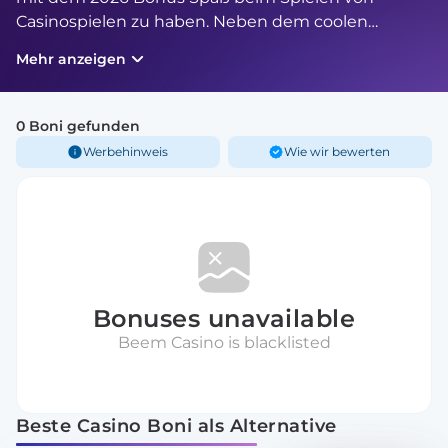
Casinospielen zu haben. Neben dem coolen
Willkommensbonus bietet das Casino seinen
Mehr anzeigen
Spielern ständig eine große Auswahl an Boni,
Aktionen, Promo Codes, Freispielen und Bonus
codes ohne Einzahlung.
0 Boni gefunden
Werbehinweis
Wie wir bewerten
Bonuses unavailable
Beem Casino is blacklisted
Beste Casino Boni als Alternative